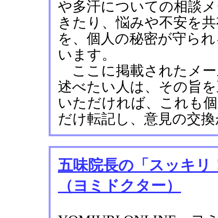
や多汗についての相談メ
きたり、悩みや不安を共
を、個人の秘密が守られ
います。
ここに掲載されたメー
述べたい人は、その旨を
いただければ、これも個
だけ転記し、意見の交換
五味院長の「スッキリ
（ヨミドクター）