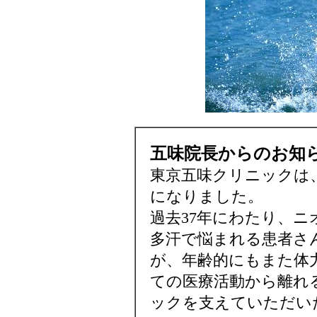
五味院長からのお知
東京五味クリニックは、2
になりました。
過去37年にわたり、
多汗で悩まれる患者さ
が、年齢的にもまた体
ての医療活動から離れ
ックを支えていただい