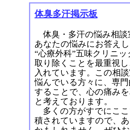
体臭多汗掲示板
体臭・多汗の悩み相談
あなたの悩みにお答えし
“心療外科”五味クリニ
取り除くことを最重視し
入れています。この相談
悩んでいる方々に、専門
することで、心の痛みを
と考えております。
多くの方がすでにここ
積されていますので、あ