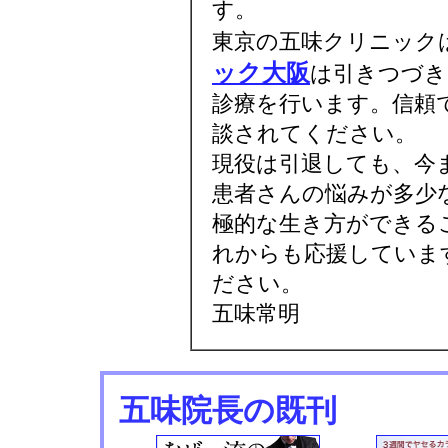
す。
東京の五味クリニック
ック大阪
は引きつづき
診療を行います。信頼
談されてください。
現役は引退しても、今
患者さんの悩みが多少
極的な生き方ができる
れからも応援していま
ださい。
五味常明
五味院長の既刊