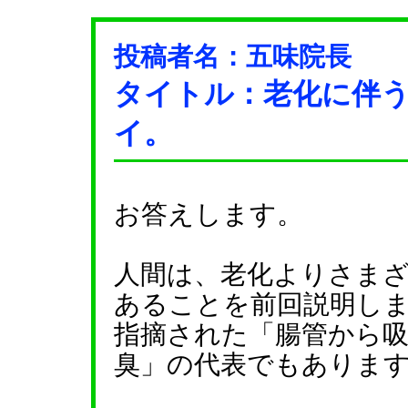
投稿者名：五味院長
タイトル：老化に伴
イ。
お答えします。
人間は、老化よりさま
あることを前回説明し
指摘された「腸管から
臭」の代表でもありま