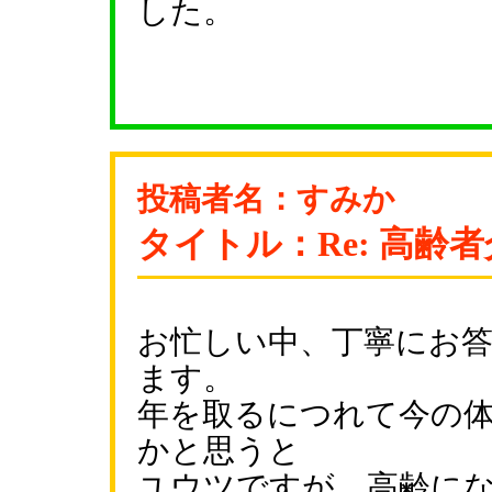
した。
投稿者名：すみか
タイトル：Re: 高
お忙しい中、丁寧にお
ます。
年を取るにつれて今の体
かと思うと
ユウツですが、高齢に