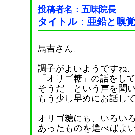
投稿者名：五味院長
タイトル：亜鉛と嗅
馬吉さん。
調子がよいようですね
「オリゴ糖」の話をし
そうだ」という声を聞
もう少し早めにお話し
オリゴ糖にも、いろい
あったものを選べばよ