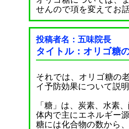
せんので項を変えてお
投稿者名：五味院長
タイトル：オリゴ糖
それでは、オリゴ糖の
イ予防効果について説
「糖」は、炭素、水素、
体内で主にエネルギー
糖には化合物の数から、