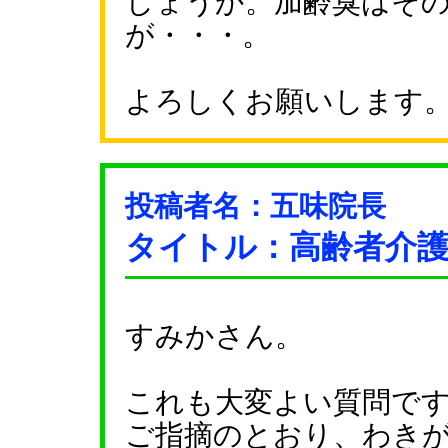
しょうか。加齢臭はそ
が・・・。
よろしくお願いします
投稿者名：五味院長
タイトル：高齢者介
すみかさん。
これも大変よい質問で
ご指摘のとおり、わき