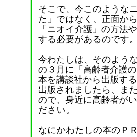
そこで、今このような
た」ではなく、正面か
「ニオイ介護」の方法
する必要があるのです
今わたしは、そのよう
の３月に「高齢者介護
本を講談社から出版す
出版されましたら、ま
ので、身近に高齢者が
ださい。
なにかわたしの本のＰ