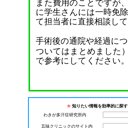
また費用のことですが
に学生さんには一時免
て担当者に直接相談し
手術後の通院や経過に
ついてはまとめました
で参考にしてください
★
知りたい情報を効率的に探す
わきが多汗症研究所内
五味クリニックのサイト内