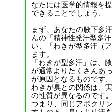
なたには医学的情報を
できることでしょう。
まず、あなたの腋下多
んの「精神性発汗型多汗
い、「わきが型多汗（
ます。
「わきが型多汗」は、
が通常よりたくさんあ
が原因となるものです
わきが臭との関係は、
の性質が異なるのです
つまり、同じアポクリ