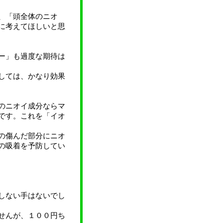
、「頭全体のニオ
に考えてほしいと思
ー」も過度な期待は
しては、かなり効果
のニオイ成分ならマ
です。これを「イオ
の傷んだ部分にニオ
の吸着を予防してい
しない手はないでし
せんが、１００円ち