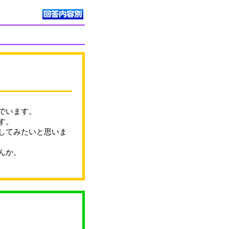
でいます。
す。
してみたいと思いま
んか。