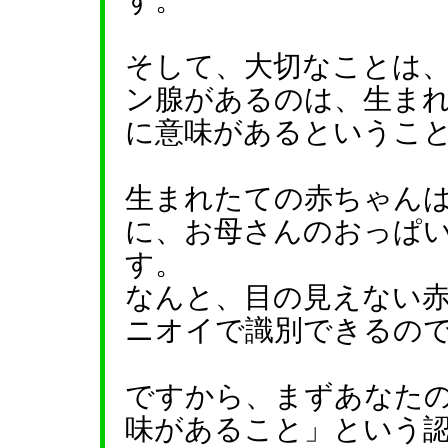
す。
そして、大切なことは
ン腺があるのは、生ま
に意味があるというこ
生まれたての赤ちゃん
に、お母さんのおっぱ
す。
なんと、目の見えない
ニオイで識別できるの
ですから、まずあなた
味があること」という