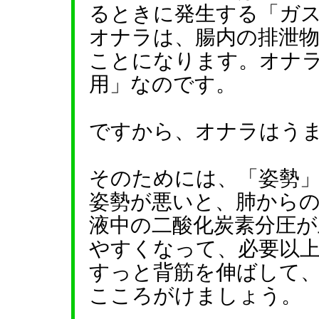
るときに発生する「ガ
オナラは、腸内の排泄
ことになります。オナ
用」なのです。
ですから、オナラはう
そのためには、「姿勢
姿勢が悪いと、肺から
液中の二酸化炭素分圧
やすくなって、必要以
すっと背筋を伸ばして
こころがけましょう。