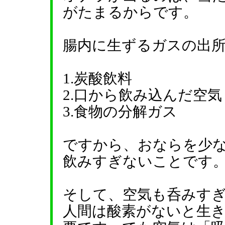
がたまるからです。
腸内に生ずるガスの出
1.炭酸飲料
2.口から飲み込んだ空気
3.食物の分解ガス
ですから、おならを少
飲みすぎないことです
そして、空気も呑みす
人間は酸素がないと生