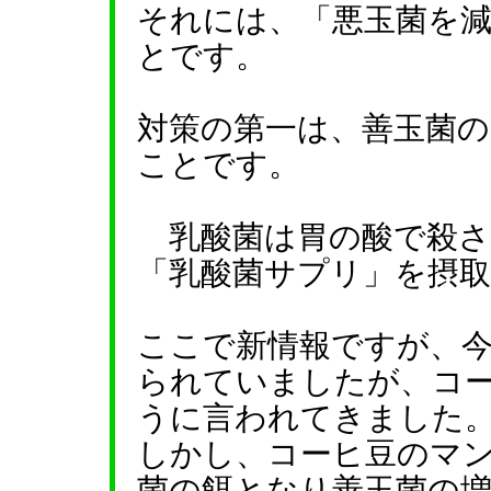
それには、「悪玉菌を
とです。
対策の第一は、善玉菌の
ことです。
乳酸菌は胃の酸で殺さ
「乳酸菌サプリ」を摂
ここで新情報ですが、
られていましたが、コ
うに言われてきました
しかし、コーヒ豆のマ
菌の餌となり善玉菌の