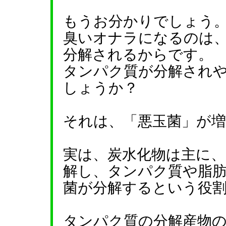
もうお分かりでしょう
臭いオナラになるのは
分解されるからです。
タンパク質が分解され
しょうか？
それは、「悪玉菌」が
実は、炭水化物は主に
解し、タンパク質や脂
菌が分解するという役
タンパク質の分解産物