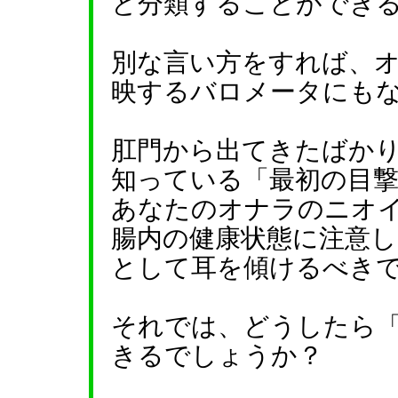
と分類することができ
別な言い方をすれば、
映するバロメータにも
肛門から出てきたばか
知っている「最初の目
あなたのオナラのニオ
腸内の健康状態に注意
として耳を傾けるべき
それでは、どうしたら
きるでしょうか？