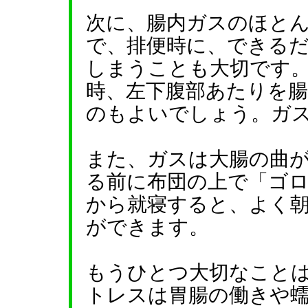
次に、腸内ガスのほと
で、排便時に、できる
しまうことも大切です
時、左下腹部あたりを
のもよいでしょう。ガ
また、ガスは大腸の曲
る前に布団の上で「ゴ
から就寝すると、よく
ができます。
もうひとつ大切なこと
トレスは胃腸の働きや