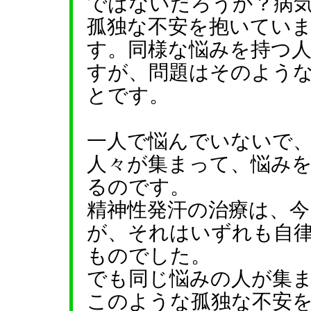
ではないだろうか？病
孤独な不安を抱いてい
す。同様な悩みを持つ
すが、問題はそのよう
とです。
一人で悩んでいないで
人々が集まって、悩み
るのです。
精神性発汗の治療は、
が、それはいずれも自
ものでした。
でも同じ悩みの人が集
このような孤独な不安