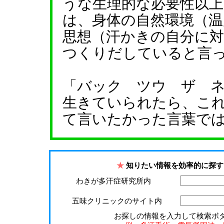
うな生理的な必要性以上
は、身体の自然環境（温
思想（汗かきの自分に
つくりだしていると言
「バック ツウ ザ 
生きていられたら、こ
て言いたかった言葉で
★
知りたい情報を効率的に探す
わきが多汗症研究所内
五味クリニックのサイト内
お探しの情報を入力して検索ボ