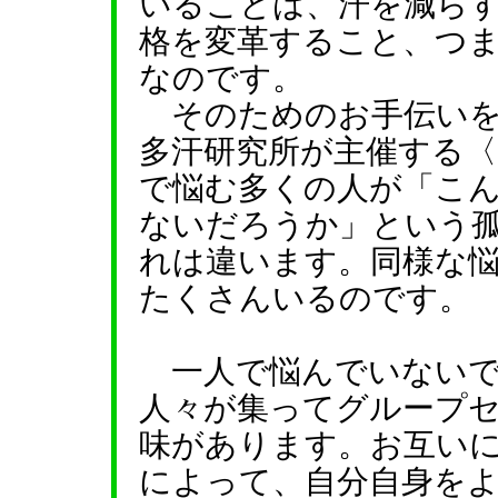
いることは、汗を減ら
格を変革すること、つ
なのです。
そのためのお手伝いを
多汗研究所が主催する〈
で悩む多くの人が「こ
ないだろうか」という
れは違います。同様な
たくさんいるのです。
一人で悩んでいないで
人々が集ってグループ
味があります。お互い
によって、自分自身を