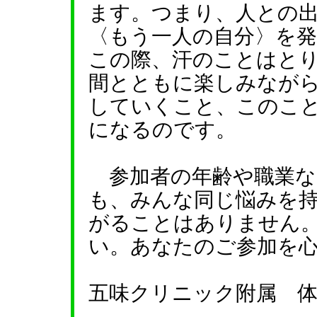
ます。つまり、人との
〈もう一人の自分〉を
この際、汗のことはと
間とともに楽しみなが
していくこと、このこ
になるのです。
参加者の年齢や職業な
も、みんな同じ悩みを
がることはありません
い。あなたのご参加を
五味クリニック附属 体