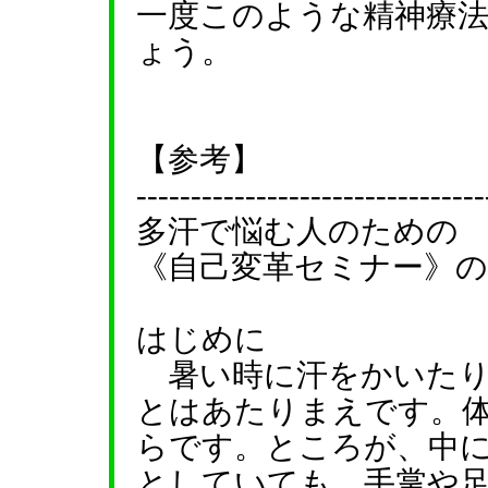
一度このような精神療
ょう。
【参考】
--------------------------------
多汗で悩む人のための
《自己変革セミナー》の
はじめに
暑い時に汗をかいたり
とはあたりまえです。
らです。ところが、中
としていても、手掌や