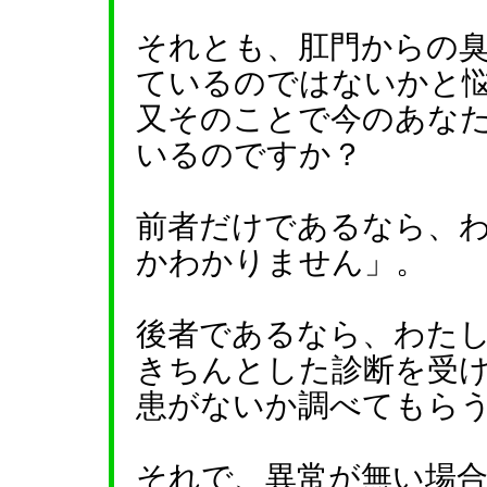
それとも、肛門からの
ているのではないかと
又そのことで今のあな
いるのですか？
前者だけであるなら、
かわかりません」。
後者であるなら、わた
きちんとした診断を受
患がないか調べてもら
それで、異常が無い場