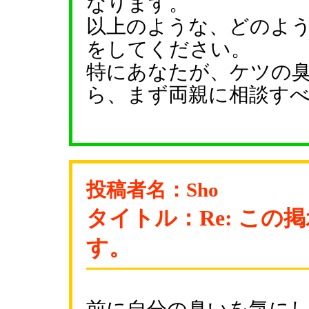
なります。
以上のような、どのよ
をしてください。
特にあなたが、ケツの
ら、まず両親に相談す
投稿者名：Sho
タイトル：Re: この
す。