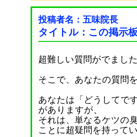
投稿者名：五味院長
タイトル：この掲示
超難しい質問がでまし
そこで、あなたの質問
あなたは「どうしてで
がありますが、
それは、単なるケツの
ことに超疑問を持って