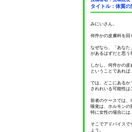
タイトル：体質の
みにいさん。
何件かの皮膚科を回
なぜなら、「あなた
があるはずだと思う
しかし、何件かの皮
ということであれば
では、どこにあるか
されれいる可能性は
前者のケースでは、
嗅覚は、ホルモンの
特に女性の場合には
そこでアドバイスで
ょう。