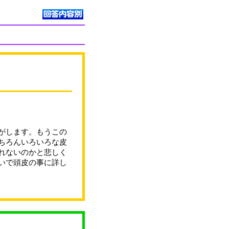
がします。もうこの
ちろんいろいろな皮
れないのかと悲しく
いで頭皮の事に詳し