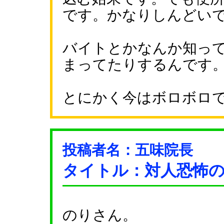
です。かなりしんどい
バイトとかなんか知っ
まってたりするんです
とにかく今はボロボロ
投稿者名：五味院長
タイトル：対人恐怖
のりさん。