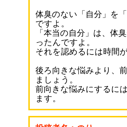
体臭のない「自分」を
ですよ。
「本当の自分」は、体
ったんですよ。
それを認めるには時間
後ろ向きな悩みより、
ましょう。
前向きな悩みにするに
ます。