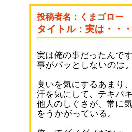
投稿者名：くまゴロー
タイトル：実は・・
実は俺の事だったんで
事がパッとしないのは
臭いを気にするあまり
汗を気にして、テキパ
他人のしぐさが、常に
をうかがっている。