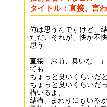
タイトル：直接、言
俺は思うんですけど、
ただ、それが、快か不
思う。
直接「お前、臭いな。
ても、
ちょっと臭いくらいだ
ちょっと臭いくらいだ
構いるよ。
結構、まわりにもいる