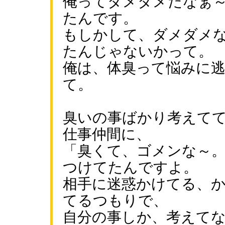
俺ってダメダメだなぁ
たんです。
もしかして、ダメダメ
たんじゃないかって。
俺は、体臭って悩みに
て。
臭いの事ばかり考えて
仕事仲間に、
「臭くて、ゴメンな～
つけてたんですよ。
相手に迷惑かけてる、
てるつもりで、
自分の事しか、考えて