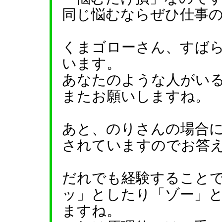
同じ悩むならぜひ仕事
くまゴローさん、すば
います。
あなたのような人がい
またお願いしますね。
あと、のりさんの場合
されていますのでお答
だれでも経験すること
ッ」としたり「ゾー」
ますね。