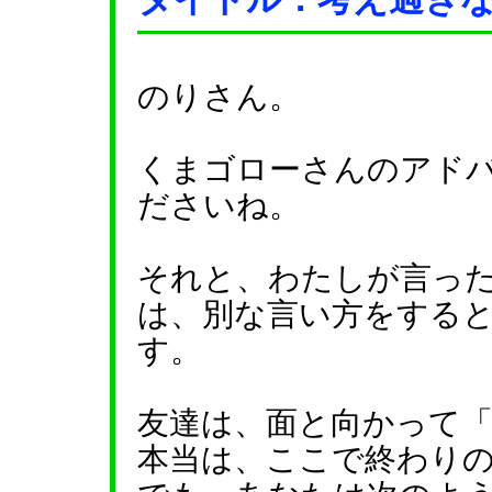
のりさん。
くまゴローさんのアド
ださいね。
それと、わたしが言っ
は、別な言い方をする
す。
友達は、面と向かって
本当は、ここで終わり