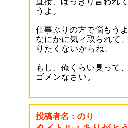
直接、はっきり言われ
うよ。
仕事ぶりの方で悩もう
なにかに気ィ取られて
りたくないからね。
もし、俺くらい臭って
ゴメンなさい。
投稿者名：のり