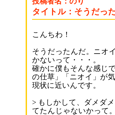
投稿者名：のり
タイトル：そうだっ
こんちわ！
そうだったんだ。ニオ
かないって・・・。
確かに僕もそんな感じ
の仕草」「ニオイ」が
現状に近いんです。
> もしかして、ダメダ
てたんじゃないかって