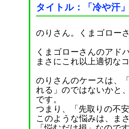
タイトル：「冷や汗
のりさん。くまゴロー
くまゴローさんのアド
まさにこれ以上適切な
のりさんのケースは、
れる」のではないかと
です。
つまり、「先取りの不
このような悩みは、ま
「悩むだけ損」なので