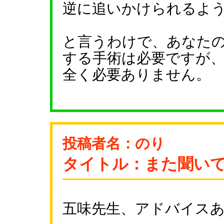
逆に追いかけられるよ
と言うわけで、あなた
する手術は必要ですが
全く必要ありません。
投稿者名：のり
タイトル：また聞い
五味先生、アドバイス