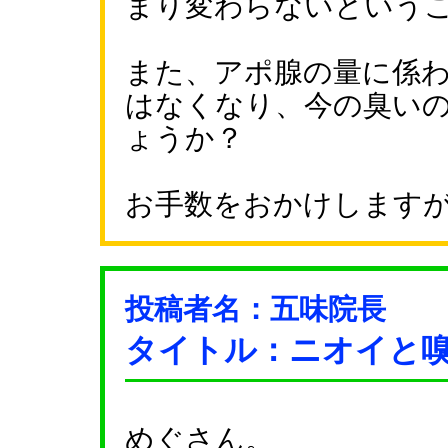
まり変わらないという
また、アポ腺の量に係
はなくなり、今の臭い
ょうか？
お手数をおかけします
投稿者名：五味院長
タイトル：ニオイと
めぐさん。