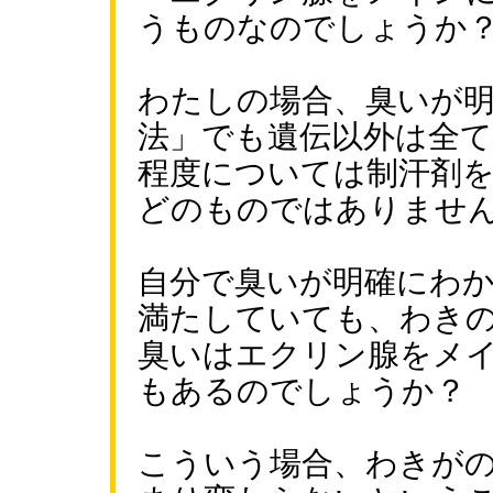
うものなのでしょうか
わたしの場合、臭いが
法」でも遺伝以外は全
程度については制汗剤
どのものではありませ
自分で臭いが明確にわ
満たしていても、わき
臭いはエクリン腺をメ
もあるのでしょうか？
こういう場合、わきが