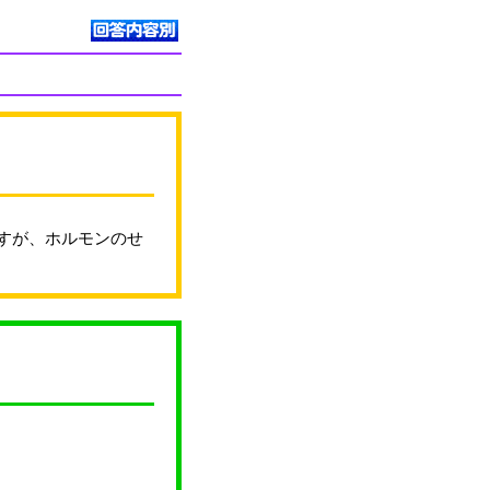
すが、ホルモンのせ