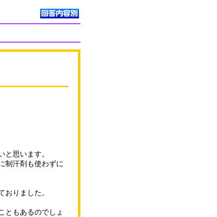
いと思います。
に制汗剤も使わずに
ておりました。
こともあるのでしょ