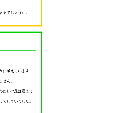
ままでしょうか。
うに考えています
ません。
わたしの足は震えて
してしまいました。