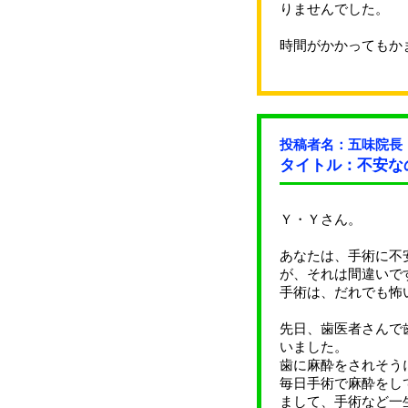
りませんでした。
時間がかかってもか
投稿者名：五味院長
タイトル：不安な
Ｙ・Ｙさん。
あなたは、手術に不
が、それは間違いで
手術は、だれでも怖
先日、歯医者さんで
いました。
歯に麻酔をされそう
毎日手術で麻酔をし
まして、手術など一