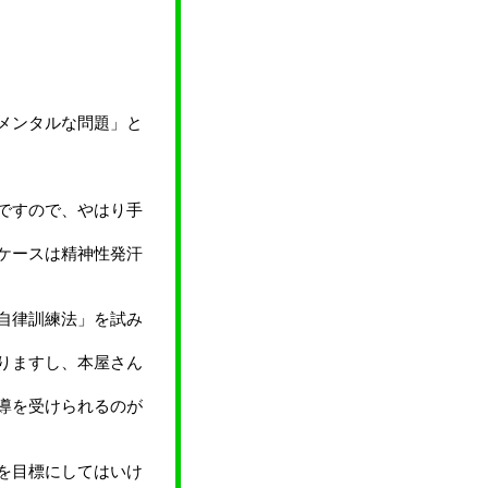
メンタルな問題」と
ですので、やはり手
ケースは精神性発汗
自律訓練法」を試み
りますし、本屋さん
導を受けられるのが
を目標にしてはいけ