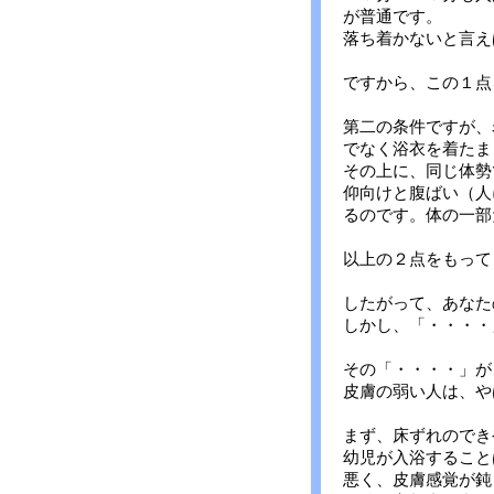
が普通です。
落ち着かないと言え
ですから、この１点
第二の条件ですが、
でなく浴衣を着たま
その上に、同じ体勢
仰向けと腹ばい（人
るのです。体の一部
以上の２点をもって
したがって、あなた
しかし、「・・・・
その「・・・・」が
皮膚の弱い人は、や
まず、床ずれのでき
幼児が入浴すること
悪く、皮膚感覚が鈍