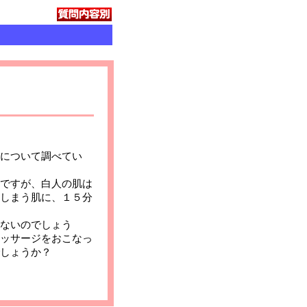
について調べてい
ですが、白人の肌は
しまう肌に、１５分
ないのでしょう
ッサージをおこなっ
しょうか？