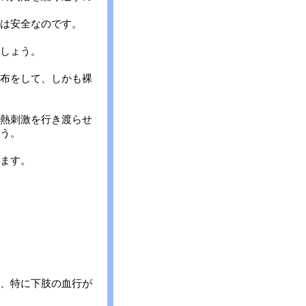
は安全なのです。
しょう。
布をして、しかも裸
熱刺激を行き渡らせ
う。
ます。
、特に下肢の血行が