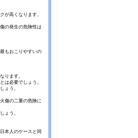
クが高くなります。
傷の発生の危険性は
最もおこりやすいの
なります。
とは必要でしょう。
しょう。
火傷の二重の危険に
しょう。
日本人のケースと同