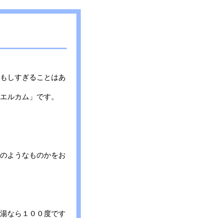
もしすぎることはあ
エルカム」です。
のようなものかをお
湯なら１００度です