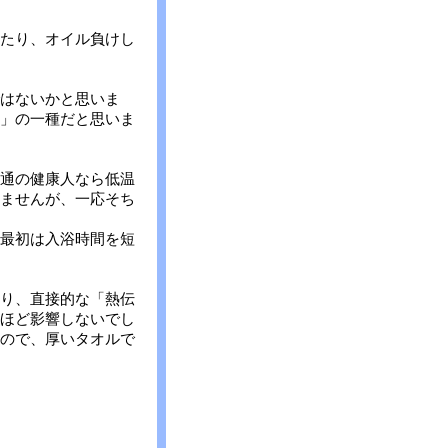
たり、オイル負けし
はないかと思いま
」の一種だと思いま
通の健康人なら低温
ませんが、一応そち
最初は入浴時間を短
り、直接的な「熱伝
ほど影響しないでし
ので、厚いタオルで