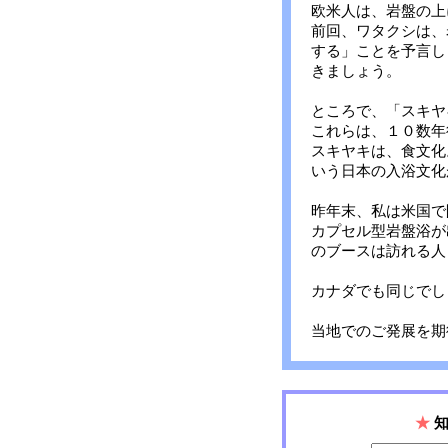
欧米人は、岩盤の上
前回、ワタクシは、
する」ことを予言し
きましょう。
ところで、「スキヤ
これらは、１０数年
スキヤキは、食文化
いう日本の入浴文化
昨年末、私は米国で
カプセル型岩盤浴が
のブースは訪れる人
カナダでも同じでし
当地でのご発展を期
★