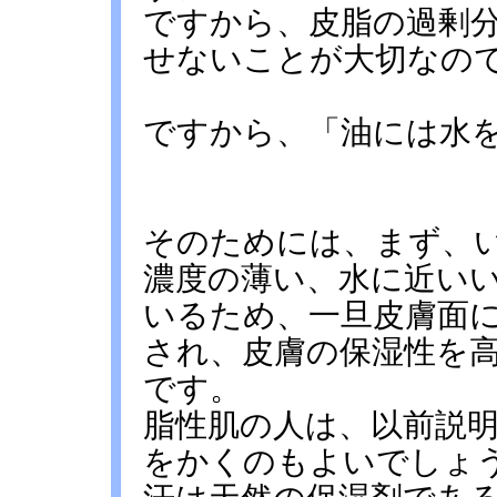
ですから、皮脂の過剰
せないことが大切なの
ですから、「油には水
そのためには、まず、
濃度の薄い、水に近い
いるため、一旦皮膚面
され、皮膚の保湿性を
です。
脂性肌の人は、以前説
をかくのもよいでしょ