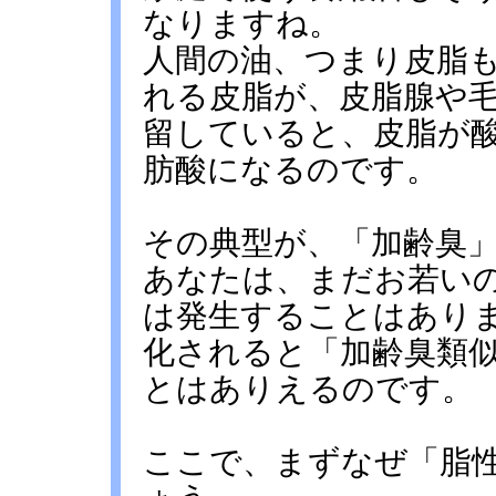
なりますね。
人間の油、つまり皮脂
れる皮脂が、皮脂腺や
留していると、皮脂が
肪酸になるのです。
その典型が、「加齢臭
あなたは、まだお若い
は発生することはあり
化されると「加齢臭類
とはありえるのです。
ここで、まずなぜ「脂