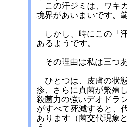
この汗ジミは、ワキガ
境界があいまいです。
しかし、時にこの「汗
あるようです。
その理由は私は三つあ
ひとつは、皮膚の状態
疹、さらに真菌が繁殖
殺菌力の強いデオドラ
がすべて死滅すると、
あります（菌交代現象