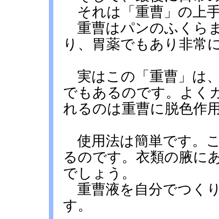
それは「重曹」の上手
重曹はパンのふくらま
り、胃薬でもあり非常
実はこの「重曹」は、
でもあるのです。よく
れるのは重曹に脱色作
使用法は簡単です。こ
るのです。衣類の腋に
でしょう。
重曹液を自分でつくり
す。