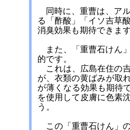
同時に、重曹は、アル
る「酢酸」「イソ吉草
消臭効果も期待できま
また、「重曹石けん」
的です。
これは、広島在住の吉
が、衣類の黄ばみが取
が薄くなる効果も期待
を使用して皮膚に色素
う。
この「重曹石けん」の