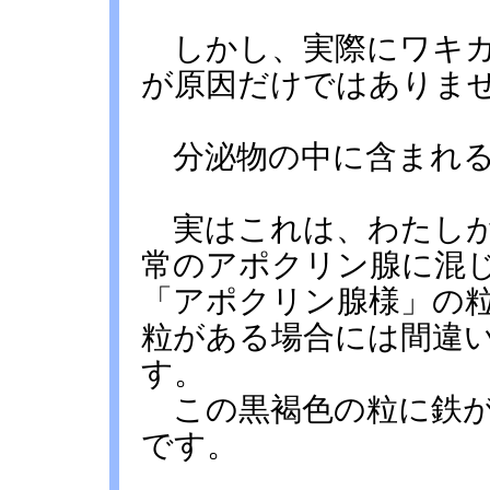
しかし、実際にワキガ
が原因だけではありま
分泌物の中に含まれる
実はこれは、わたしが
常のアポクリン腺に混
「アポクリン腺様」の
粒がある場合には間違
す。
この黒褐色の粒に鉄が
です。