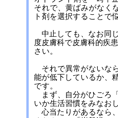
それで、黄ばみがなく
ト剤を選択することで
中止しても、なお同じ
度皮膚科で皮膚科的疾
さい。
それで異常がないなら
能が低下しているか、
です。
まず、自分がひごろ「
いか生活習慣をみなお
心当たりがあるなら、