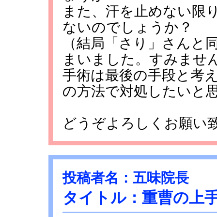
また、汗を止めない限
ないのでしょうか？
（結局「さり」さんと
まいました。すみませ
手術は最後の手段と考
の方法で対処したいと
どうぞよろしくお願い
投稿者名：五味院長
タイトル：重曹の上