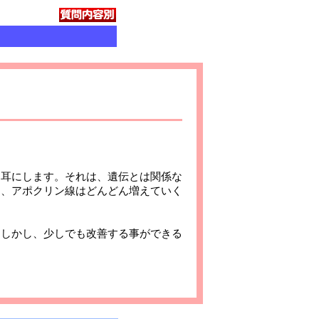
耳にします。それは、遺伝とは関係な
て、アポクリン線はどんどん増えていく
しかし、少しでも改善する事ができる
。
いします。