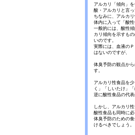
アルカリ「傾向」を
酸・アルカリと言っ
ちなみに、アルカリ
体内に入って「酸性
一般的には、酸性傾
カリ傾向を示すもの
いのです。
実際には、血液のＰ
はないのですが、
体臭予防の観点から
す。
アルカリ性食品を少
く」「しいたけ」「
逆に酸性食品の代表
しかし、アルカリ性
酸性食品も同時に必
体臭予防のための食
けるべきでしょう。