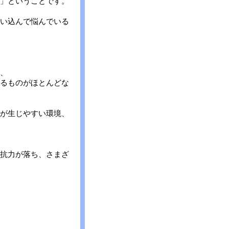
」ということです。
い込んで悩んでいる
、
るものがほとんどな
が生じやすい環境、
いでしょう。
抗力が落ち、さまざ