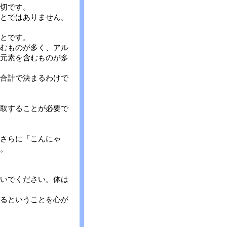
切です。
とではありません。
とです。
むものが多く、アル
元素を含むものが多
合計で決まるわけで
取することが必要で
さらに「こんにゃ
。
いでください。体は
るということを心が