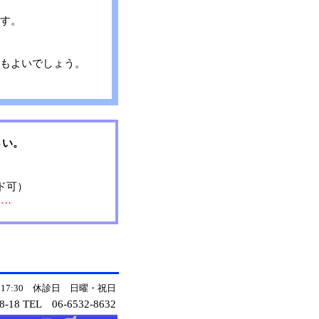
す。
もよいでしょう。
さい。
ド可）
……
～17:30 休診日 日曜・祝日
-18 TEL
06-6532-8632