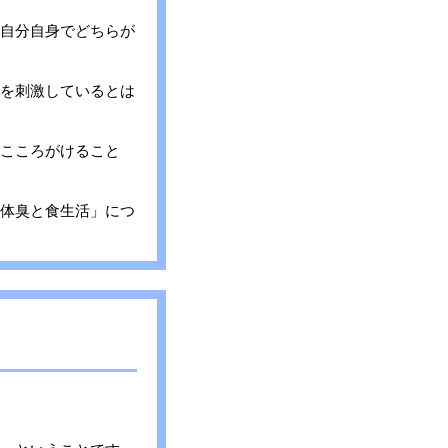
自分自身でどちらが
を刺激しているとは
こころがけること
体臭と食生活」につ