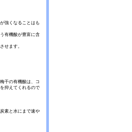
が強くなることはも
う有機酸が豊富に含
させます。
梅干の有機酸は、コ
を抑えてくれるので
炭素と水にまで速や