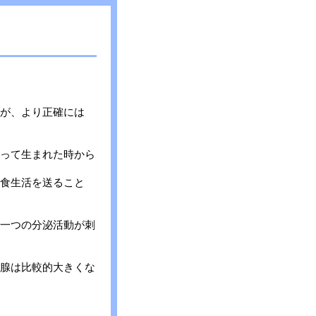
が、より正確には
って生まれた時から
食生活を送ること
一つの分泌活動が刺
腺は比較的大きくな