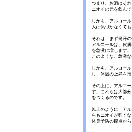
つまり、お酒はそれ
ニオイの元を飲んで
しかも、アルコール
人は気づかなくても
それは、まず発汗の
アルコールは、皮膚
を急激に増します。
このような、急激な
しかも、アルコール
し、体温の上昇を招
その上に、アルコー
す。これらは大部分
をつくるのです。
以上のように、アル
らもニオイが強くな
体臭予防の観点から