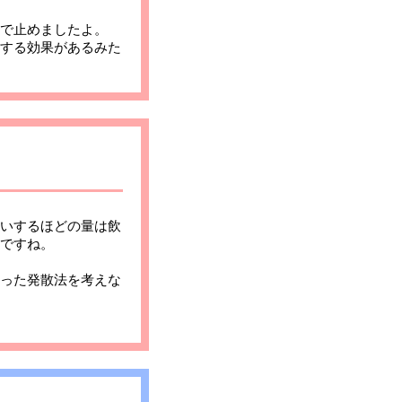
で止めましたよ。
する効果があるみた
いするほどの量は飲
ですね。
った発散法を考えな