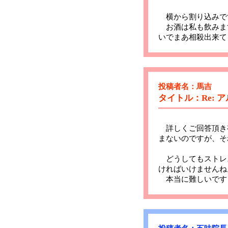
横から割り込みで
お酒は私も飲みま
いでまあ相殺出来て
投稿者名：馬吉
タイトル：Re:
詳しくご回答頂き
まないのですが、そ
どうしてもストレ
ければいけませんね
本当に難しいです