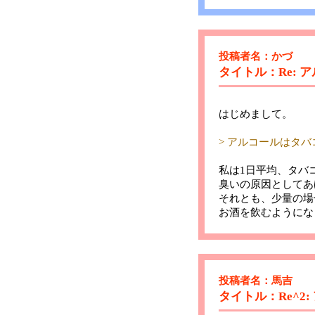
投稿者名：かづ
タイトル：Re:
はじめまして。
> アルコールはタ
私は1日平均、タバコ
臭いの原因としてあ
それとも、少量の場
お酒を飲むようにな
投稿者名：馬吉
タイトル：Re^2