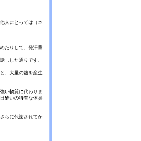
他人にとっては（本
めたりして、発汗量
話しした通りです。
と、大量の熱を産生
強い物質に代わりま
日酔いの特有な体臭
さらに代謝されてか