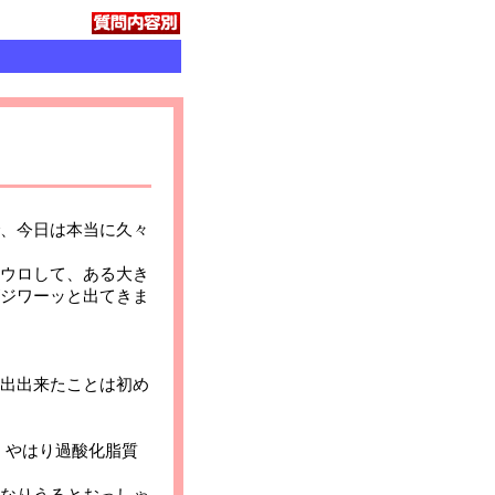
、今日は本当に久々
ウロして、ある大き
ジワーッと出てきま
出出来たことは初め
、やはり過酸化脂質
なりうるとおっしゃ