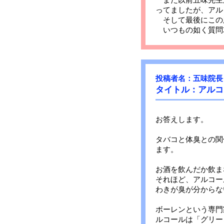
ってましたが、アル
そして最後にこの
いつもの如く質問
投稿者名：五味院長
タイトル：アルコ
お答えします。
タバコと体臭との関
ます。
お酒を飲んだか飲ま
それほど、アルコー
わきが臭が分からな
ボーレンという専門
ルコールは「グリー