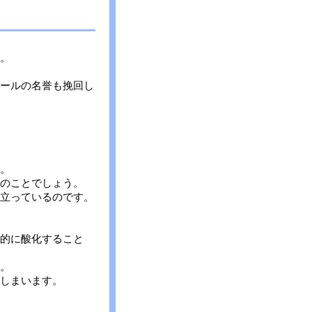
。
ールの名誉も挽回し
。
のことでしょう。
立っているのです。
的に酸化すること
。
しまいます。