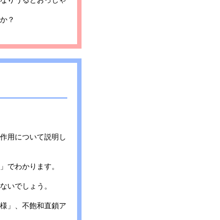
か？
作用について説明し
」でわかります。
ないでしょう。
様」、不飽和直鎖ア