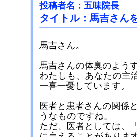
投稿者名：五味院長
タイトル：馬吉さん
馬吉さん。
馬吉さんの体臭のよう
わたしも、あなたの主
一喜一憂しています。
医者と患者さんの関係
うなものですね。
ただ、医者としては、
に言えることがありま