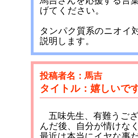
馬吉さんを応援する言
げてください。
タンパク質系のニオイ
説明します。
投稿者名：馬吉
タイトル：嬉しいで
五味先生、有難うござ
んだ後、自分が情けな
最近は本当にイヤな事