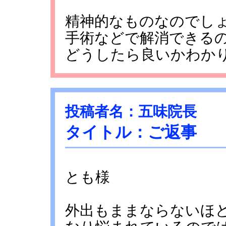
精神的なものなのでし
手術などで解消できる
どうしたら良いかわか
投稿者名：五味院長
タイトル：ご返事
とも様
外出もままならないほ