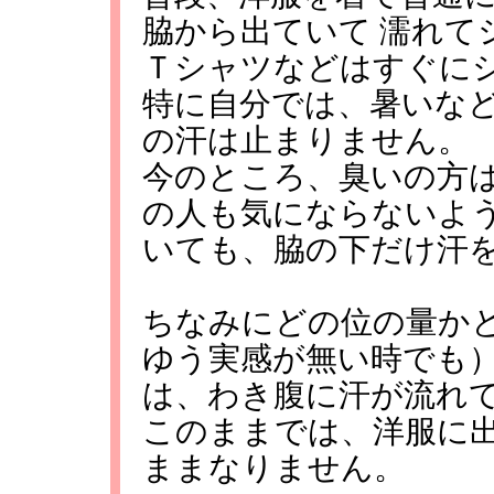
脇から出ていて 濡れて
Ｔシャツなどはすぐに
特に自分では、暑いな
の汗は止まりません。
今のところ、臭いの方
の人も気にならないよう
いても、脇の下だけ汗
ちなみにどの位の量か
ゆう実感が無い時でも）
は、わき腹に汗が流れ
このままでは、洋服に
ままなりません。