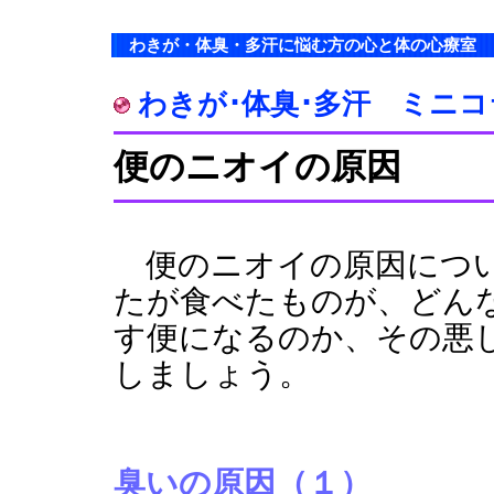
わきが・体臭・多汗に悩む方の心と体の心療室
わきが･体臭･多汗 ミニコ
便のニオイの原因
便のニオイの原因につい
たが食べたものが、どん
す便になるのか、その悪
しましょう。
臭いの原因（１）