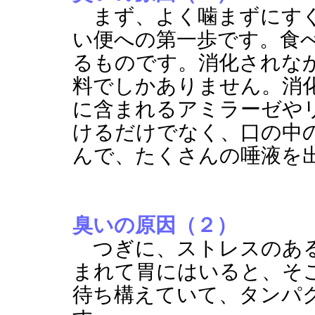
まず、よく噛まずにすぐ
い便への第一歩です。食
るものです。消化されな
料でしかありません。消
に含まれるアミラーゼや
けるだけでなく、口の中
んで、たくさんの唾液を
臭いの原因（２）
つぎに、ストレスのある
まれて胃にはいると、そ
待ち構えていて、タンパ